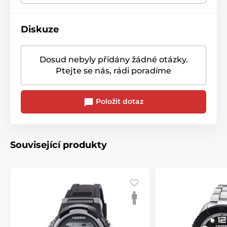
Diskuze
Dosud nebyly přidány žádné otázky.
Ptejte se nás, rádi poradíme
Položit dotaz
Související produkty