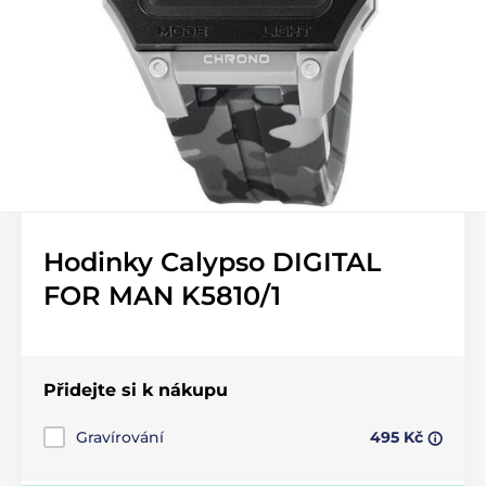
Hodinky Calypso DIGITAL
FOR MAN K5810/1
Přidejte si k nákupu
Gravírování
495 Kč