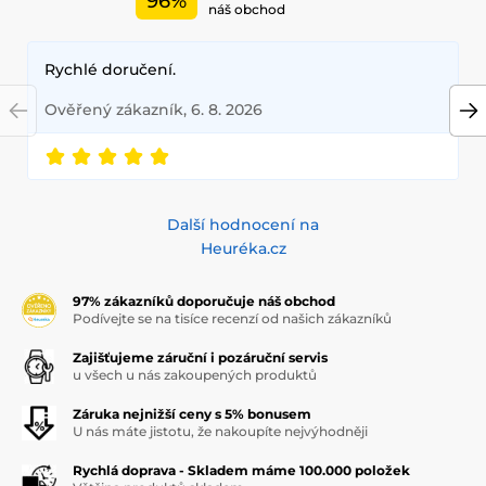
96%
náš obchod
Rychlé doručení.
Ověřený zákazník, 6. 8. 2026
Další hodnocení na
Heuréka.cz
97% zákazníků doporučuje náš obchod
Podívejte se na tisíce recenzí od našich zákazníků
Zajišťujeme záruční i pozáruční servis
u všech u nás zakoupených produktů
Záruka nejnižší ceny s 5% bonusem
U nás máte jistotu, že nakoupíte nejvýhodněji
Rychlá doprava - Skladem máme 100.000 položek