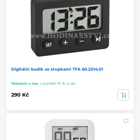
Digitální budík se stopkami TFA 60.2014.01
Skladem u nás
,
v pondělí 10. 8. u vás
290 Kč