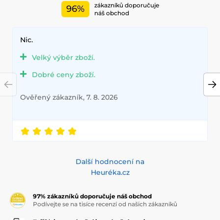
zákazníků doporučuje
96%
náš obchod
Nic.
Velký výběr zboží.
Dobré ceny zboží.
Ověřený zákazník, 7. 8. 2026
Další hodnocení na
Heuréka.cz
97% zákazníků doporučuje náš obchod
Podívejte se na tisíce recenzí od našich zákazníků