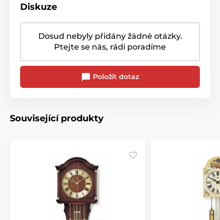
Diskuze
Dosud nebyly přidány žádné otázky.
Ptejte se nás, rádi poradíme
Položit dotaz
Související produkty