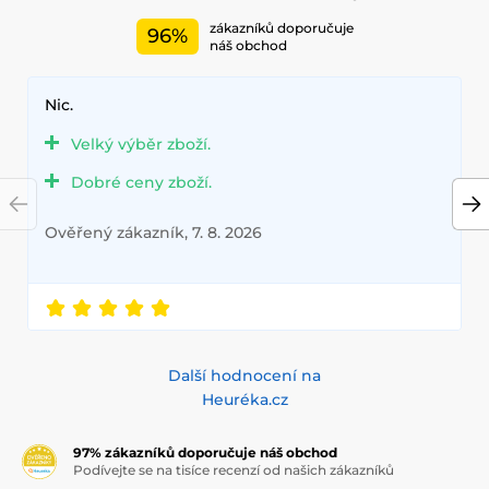
zákazníků doporučuje
96%
náš obchod
Nic.
Velký výběr zboží.
Dobré ceny zboží.
Ověřený zákazník, 7. 8. 2026
Další hodnocení na
Heuréka.cz
97% zákazníků doporučuje náš obchod
Podívejte se na tisíce recenzí od našich zákazníků