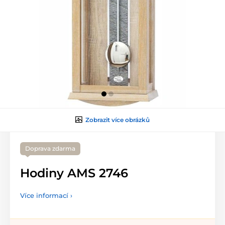
Zobrazit více obrázků
Doprava zdarma
Hodiny AMS 2746
Více informací ›