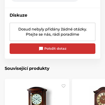
Diskuze
Dosud nebyly přidány žádné otázky.
Ptejte se nás, rádi poradíme
Položit dotaz
Související produkty