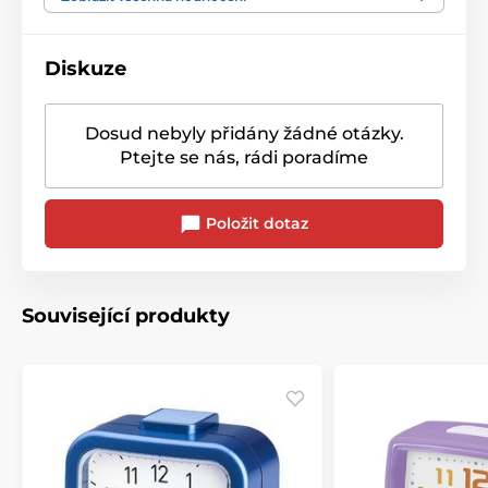
Diskuze
Dosud nebyly přidány žádné otázky.
Ptejte se nás, rádi poradíme
Položit dotaz
Související produkty