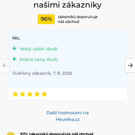
našimi zákazníky
zákazníků doporučuje
96%
náš obchod
Nic.
Velký výběr zboží.
Dobré ceny zboží.
Ověřený zákazník, 7. 8. 2026
Další hodnocení na
Heuréka.cz
97% zákazníků doporučuje náš obchod