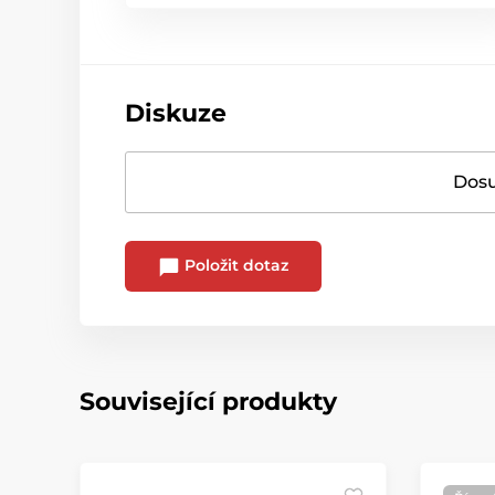
Diskuze
Dosu
Položit dotaz
Související produkty