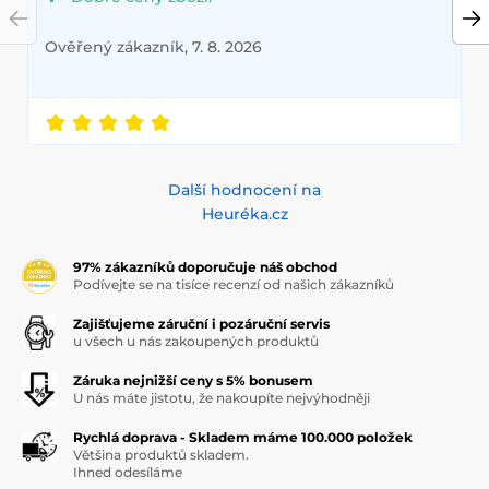
Ověřený zákazník, 7. 8. 2026
Další hodnocení na
Heuréka.cz
97% zákazníků doporučuje náš obchod
Podívejte se na tisíce recenzí od našich zákazníků
Zajišťujeme záruční i pozáruční servis
u všech u nás zakoupených produktů
Záruka nejnižší ceny s 5% bonusem
U nás máte jistotu, že nakoupíte nejvýhodněji
Rychlá doprava - Skladem máme 100.000 položek
Většina produktů skladem.
Ihned odesíláme