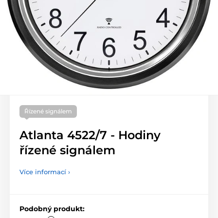
Řízené signálem
Atlanta 4522/7 - Hodiny
řízené signálem
Více informací ›
Podobný produkt: