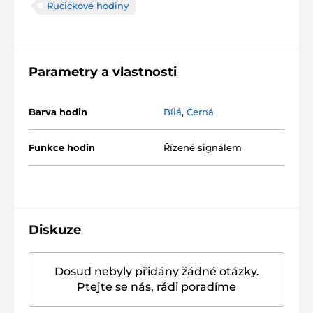
Ručičkové hodiny
Parametry a vlastnosti
Barva hodin
Bílá
,
Černá
Funkce hodin
Řízené signálem
Diskuze
Dosud nebyly přidány žádné otázky.
Ptejte se nás, rádi poradíme