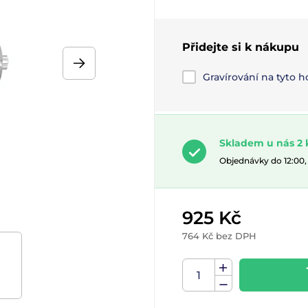
Přidejte si k nákupu
Gravírování na tyto 
Skladem u nás 2 
Objednávky do 12:00
925 Kč
764 Kč bez DPH