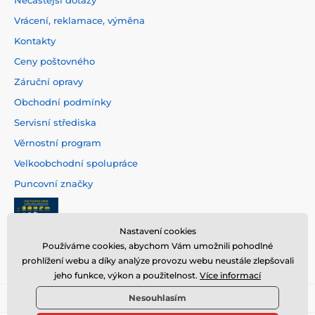
Nečastější dotazy
Vrácení, reklamace, výměna
Kontakty
Ceny poštovného
Záruční opravy
Obchodní podmínky
Servisní střediska
Věrnostní program
Velkoobchodní spolupráce
Puncovní značky
Nastavení cookies
Používáme cookies, abychom Vám umožnili pohodlné
prohlížení webu a díky analýze provozu webu neustále zlepšovali
jeho funkce, výkon a použitelnost.
Více informací
Nesouhlasím