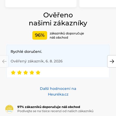
Ověřeno
našimi zákazníky
zákazníků doporučuje
96%
náš obchod
Rychlé doručení.
Ověřený zákazník, 6. 8. 2026
Další hodnocení na
Heuréka.cz
97% zákazníků doporučuje náš obchod
Podívejte se na tisíce recenzí od našich zákazníků