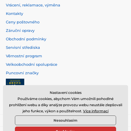
Vrácení, reklamace, výměna
Kontakty
Ceny poštovného
Záruční opravy
Obchodní podmínky
Servisní střediska
Věrnostní program
Velkoobchodní spolupráce
Puncovní značky
Nastavení cookies
Používáme cookies, abychom Vám umožnili pohodlné
prohlížení webu a díky analýze provozu webu neustále zlepšovali
jeho funkce, výkon a použitelnost.
Více informací
Nesouhlasím