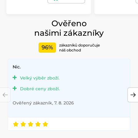
Ověřeno
našimi zákazníky
zákazníků doporučuje
96%
náš obchod
Nic.
Velký výběr zboží.
Dobré ceny zboží.
Ověřený zákazník, 7. 8. 2026