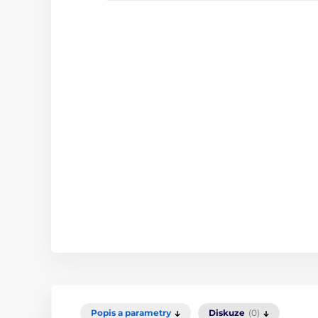
Popis a parametry
Diskuze
(0)