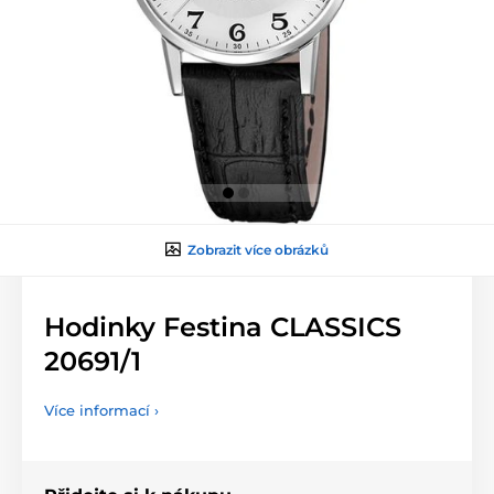
Zobrazit více obrázků
Hodinky Festina CLASSICS
20691/1
Více informací ›