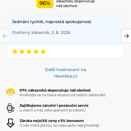
zákazníků doporučuje
96%
náš obchod
Jednání rychlé, naprostá spokojenost.
Ověřený zákazník, 2. 8. 2026
Další hodnocení na
Heuréka.cz
97% zákazníků doporučuje náš obchod
Podívejte se na tisíce recenzí od našich zákazníků
Zajišťujeme záruční i pozáruční servis
u všech u nás zakoupených produktů
Záruka nejnižší ceny s 5% bonusem
U nás máte jistotu, že nakoupíte nejvýhodněji