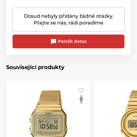
Dosud nebyly přidány žádné otázky.
Ptejte se nás, rádi poradíme
Položit dotaz
Související produkty