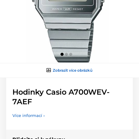
Zobrazit více obrázků
Hodinky Casio A700WEV-
7AEF
Více informací ›