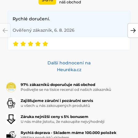
náš obchod
Rychlé doručení.
Ověřený zákazník, 6. 8. 2026
Další hodnocení na
Heuréka.cz
97% zákazníků doporučuje náš obchod
Podívejte se na tisíce recenzí od našich zákazníků
Zajišťujeme záruční i pozáruční servis
u všech u nás zakoupených produktů
Záruka nejnižší ceny s 5% bonusem
U nás máte jistotu, že nakoupíte nejvýhodněji
Rychlá doprava - Skladem máme 100.000 položek
Většina produktů skladem.