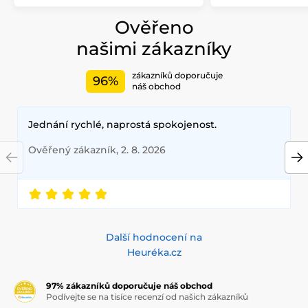
Ověřeno
našimi zákazníky
zákazníků doporučuje
96%
náš obchod
Jednání rychlé, naprostá spokojenost.
Ověřený zákazník, 2. 8. 2026
Další hodnocení na
Heuréka.cz
97% zákazníků doporučuje náš obchod
Podívejte se na tisíce recenzí od našich zákazníků