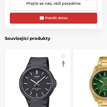
Ptejte se nás, rádi poradíme
Položit dotaz
Související produkty