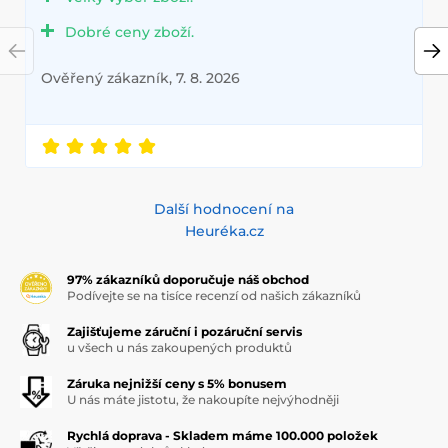
Dobré ceny zboží.
Ověřený zákazník, 7. 8. 2026
Další hodnocení na
Heuréka.cz
97% zákazníků doporučuje náš obchod
Podívejte se na tisíce recenzí od našich zákazníků
Zajišťujeme záruční i pozáruční servis
u všech u nás zakoupených produktů
Záruka nejnižší ceny s 5% bonusem
U nás máte jistotu, že nakoupíte nejvýhodněji
Rychlá doprava - Skladem máme 100.000 položek