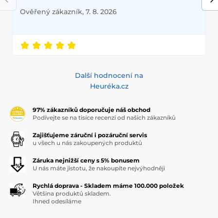
Ověřený zákazník, 7. 8. 2026
Další hodnocení na
Heuréka.cz
97% zákazníků doporučuje náš obchod
Podívejte se na tisíce recenzí od našich zákazníků
Zajišťujeme záruční i pozáruční servis
u všech u nás zakoupených produktů
Záruka nejnižší ceny s 5% bonusem
U nás máte jistotu, že nakoupíte nejvýhodněji
Rychlá doprava - Skladem máme 100.000 položek
Většina produktů skladem.
Ihned odesíláme