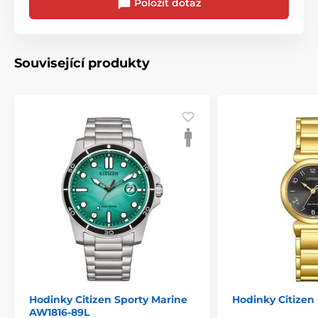
Položit dotaz
Související produkty
Hodinky Citizen Sporty Marine
Hodinky Citizen
AW1816-89L