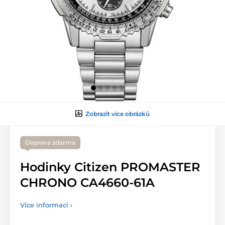
Zobrazit více obrázků
Doprava zdarma
Hodinky Citizen PROMASTER
CHRONO CA4660-61A
Více informací ›