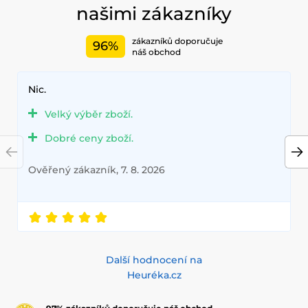
našimi zákazníky
zákazníků doporučuje
96%
náš obchod
Nic.
Velký výběr zboží.
Dobré ceny zboží.
Ověřený zákazník, 7. 8. 2026
Další hodnocení na
Heuréka.cz