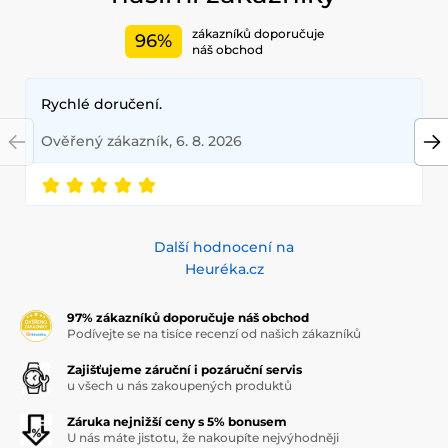
zákazníků doporučuje
96%
náš obchod
Rychlé doručení.
Ověřený zákazník, 6. 8. 2026
Další hodnocení na
Heuréka.cz
97% zákazníků doporučuje náš obchod
Podívejte se na tisíce recenzí od našich zákazníků
Zajišťujeme záruční i pozáruční servis
u všech u nás zakoupených produktů
Záruka nejnižší ceny s 5% bonusem
U nás máte jistotu, že nakoupíte nejvýhodněji