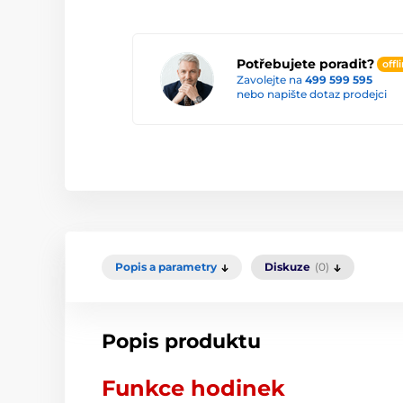
Potřebujete poradit?
offl
Zavolejte na
499 599 595
nebo napište dotaz prodejci
Popis a parametry
Diskuze
(0)
Popis produktu
Funkce hodinek