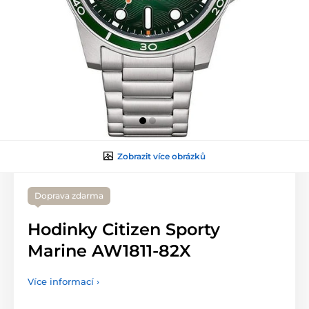
Zobrazit více obrázků
Doprava zdarma
Hodinky Citizen Sporty
Marine AW1811-82X
Více informací ›