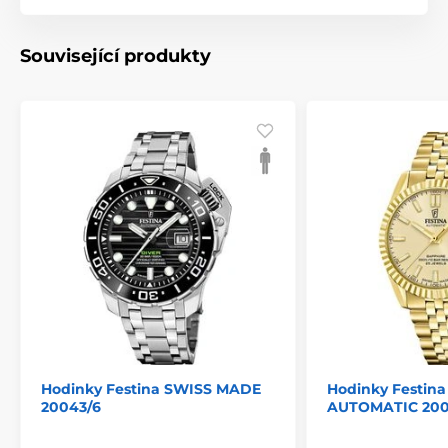
Související produkty
Hodinky Festina SWISS MADE
Hodinky Festin
20043/6
AUTOMATIC 200