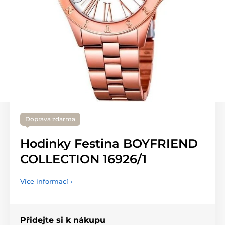
Doprava zdarma
Hodinky Festina BOYFRIEND
COLLECTION 16926/1
Více informací ›
Přidejte si k nákupu