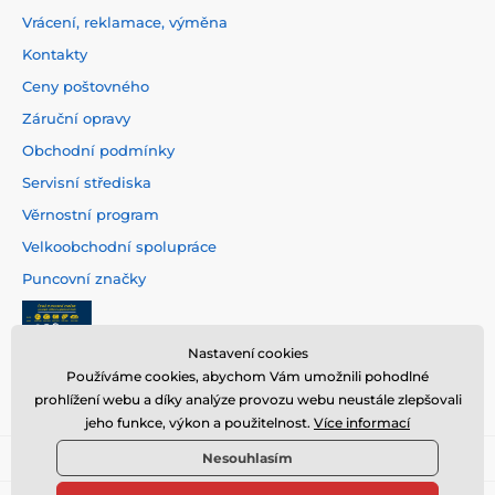
Vrácení, reklamace, výměna
Kontakty
Ceny poštovného
Záruční opravy
Obchodní podmínky
Servisní střediska
Věrnostní program
Velkoobchodní spolupráce
Puncovní značky
Nastavení cookies
Používáme cookies, abychom Vám umožnili pohodlné
prohlížení webu a díky analýze provozu webu neustále zlepšovali
jeho funkce, výkon a použitelnost.
Více informací
Nesouhlasím