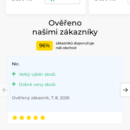
Ověřeno
našimi zákazníky
zákazníků doporučuje
96%
náš obchod
Nic.
Velký výběr zboží.
Dobré ceny zboží.
Ověřený zákazník, 7. 8. 2026