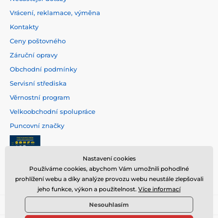
Vrácení, reklamace, výměna
Kontakty
Ceny poštovného
Záruční opravy
Obchodní podmínky
Servisní střediska
Věrnostní program
Velkoobchodní spolupráce
Puncovní značky
Nastavení cookies
Používáme cookies, abychom Vám umožnili pohodlné
prohlížení webu a díky analýze provozu webu neustále zlepšovali
jeho funkce, výkon a použitelnost.
Více informací
Nesouhlasím