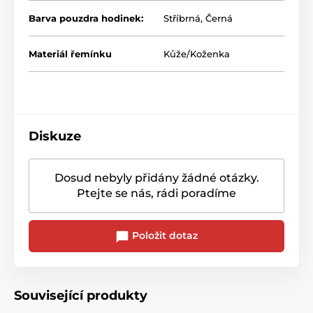
Barva pouzdra hodinek:
Stříbrná
,
Černá
Materiál řemínku
Kůže/Koženka
Diskuze
Dosud nebyly přidány žádné otázky.
Ptejte se nás, rádi poradíme
Položit dotaz
Související produkty