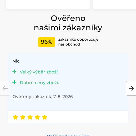
Ověřeno
našimi zákazníky
zákazníků doporučuje
96%
náš obchod
Nic.
Velký výběr zboží.
Dobré ceny zboží.
Ověřený zákazník, 7. 8. 2026