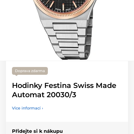
Doprava zdarma
Hodinky Festina Swiss Made
Automat 20030/3
Více informací ›
Přidejte si k nákupu