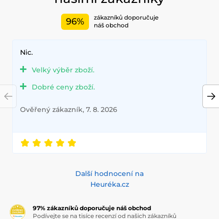
zákazníků doporučuje
96%
náš obchod
Nic.
Velký výběr zboží.
Dobré ceny zboží.
Ověřený zákazník, 7. 8. 2026
Další hodnocení na
Heuréka.cz
97% zákazníků doporučuje náš obchod
Podívejte se na tisíce recenzí od našich zákazníků