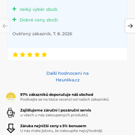
Velký výběr zboží.
Dobré ceny zboží.
Ověřený zákazník, 7. 8. 2026
Další hodnocení na
Heuréka.cz
97% zákazníků doporučuje náš obchod
Podívejte se na tisíce recenzí od našich zákazníků
Zajišťujeme záruční i pozáruční servis
u všech u nás zakoupených produktů
Záruka nejnižší ceny s 5% bonusem
U nás máte jistotu, že nakoupíte nejvýhodněji