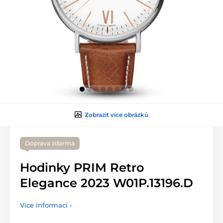
Zobrazit více obrázků
Doprava zdarma
Hodinky PRIM Retro
Elegance 2023 W01P.13196.D
Více informací ›