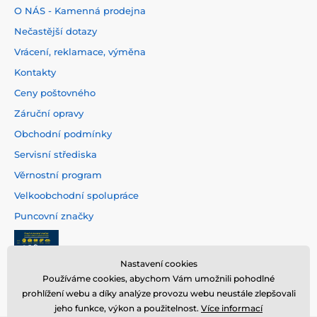
O NÁS - Kamenná prodejna
Nečastější dotazy
Vrácení, reklamace, výměna
Kontakty
Ceny poštovného
Záruční opravy
Obchodní podmínky
Servisní střediska
Věrnostní program
Velkoobchodní spolupráce
Puncovní značky
Nastavení cookies
Používáme cookies, abychom Vám umožnili pohodlné
prohlížení webu a díky analýze provozu webu neustále zlepšovali
jeho funkce, výkon a použitelnost.
Více informací