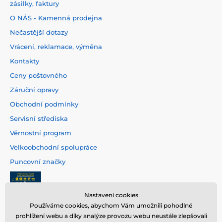
zásilky, faktury
O NÁS - Kamenná prodejna
Nečastější dotazy
Vrácení, reklamace, výměna
Kontakty
Ceny poštovného
Záruční opravy
Obchodní podmínky
Servisní střediska
Věrnostní program
Velkoobchodní spolupráce
Puncovní značky
Nastavení cookies
Používáme cookies, abychom Vám umožnili pohodlné
prohlížení webu a díky analýze provozu webu neustále zlepšovali