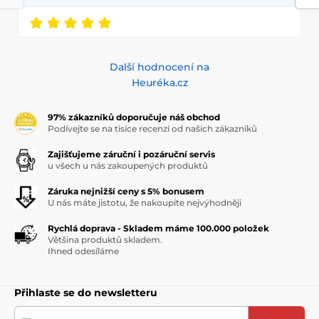
Další hodnocení na
Heuréka.cz
97% zákazníků doporučuje náš obchod
Podívejte se na tisíce recenzí od našich zákazníků
Zajišťujeme záruční i pozáruční servis
u všech u nás zakoupených produktů
Záruka nejnižší ceny s 5% bonusem
U nás máte jistotu, že nakoupíte nejvýhodněji
Rychlá doprava - Skladem máme 100.000 položek
Většina produktů skladem.
Ihned odesíláme
Přihlaste se do newsletteru