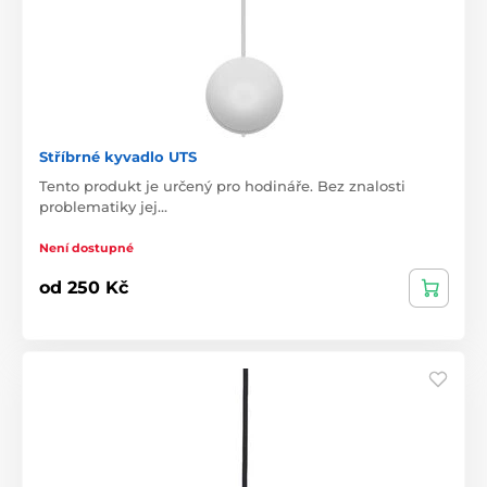
Stříbrné kyvadlo UTS
Tento produkt je určený pro hodináře. Bez znalosti
problematiky jej…
Není dostupné
od 250 Kč