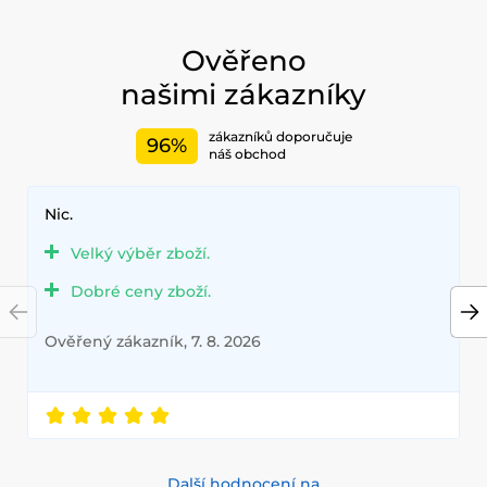
Ověřeno
našimi zákazníky
zákazníků doporučuje
96%
náš obchod
Nic.
Velký výběr zboží.
Dobré ceny zboží.
Ověřený zákazník, 7. 8. 2026
Další hodnocení na