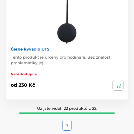
Černé kyvadlo UTS
Tento produkt je určený pro hodináře. Bez znalosti
problematiky jej…
Není dostupné
od 230 Kč
Už jste viděli 22 produktů z 22.
1