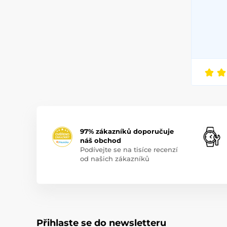
97% zákazníků doporučuje
náš obchod
Podívejte se na tisíce recenzí
od našich zákazníků
Přihlaste se do newsletteru