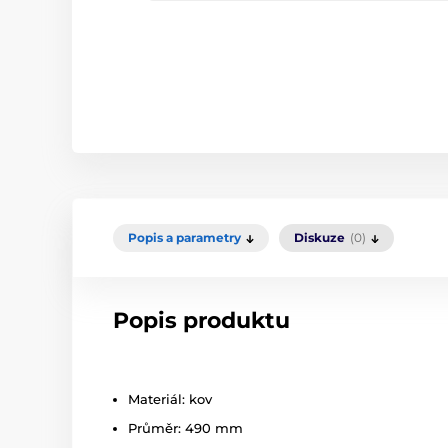
Popis a parametry
Diskuze
(0)
Popis produktu
Materiál: kov
Průměr: 490 mm