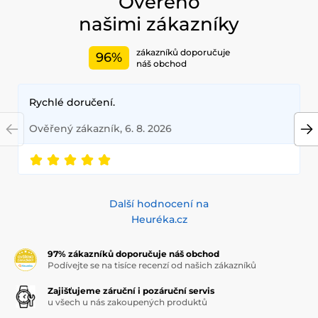
Ověřeno
našimi zákazníky
zákazníků doporučuje
96%
náš obchod
Rychlé doručení.
Ověřený zákazník, 6. 8. 2026
Další hodnocení na
Heuréka.cz
97% zákazníků doporučuje náš obchod
Podívejte se na tisíce recenzí od našich zákazníků
Zajišťujeme záruční i pozáruční servis
u všech u nás zakoupených produktů