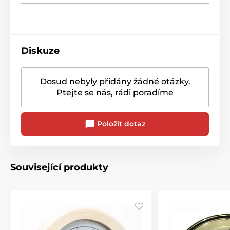
Diskuze
Dosud nebyly přidány žádné otázky.
Ptejte se nás, rádi poradíme
Položit dotaz
Související produkty