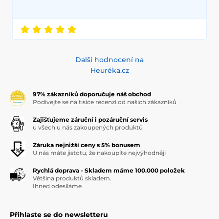
Další hodnocení na
Heuréka.cz
97% zákazníků doporučuje náš obchod
Podívejte se na tisíce recenzí od našich zákazníků
Zajišťujeme záruční i pozáruční servis
u všech u nás zakoupených produktů
Záruka nejnižší ceny s 5% bonusem
U nás máte jistotu, že nakoupíte nejvýhodněji
Rychlá doprava - Skladem máme 100.000 položek
Většina produktů skladem.
Ihned odesíláme
Přihlaste se do newsletteru