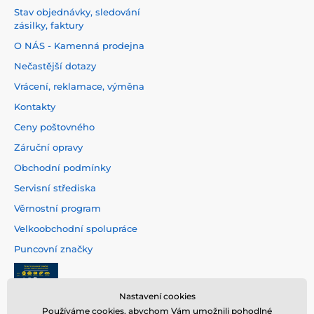
Stav objednávky, sledování
zásilky, faktury
O NÁS - Kamenná prodejna
Nečastější dotazy
Vrácení, reklamace, výměna
Kontakty
Ceny poštovného
Záruční opravy
Obchodní podmínky
Servisní střediska
Věrnostní program
Velkoobchodní spolupráce
Puncovní značky
Nastavení cookies
Používáme cookies, abychom Vám umožnili pohodlné