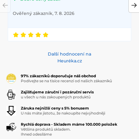
Ověřený zákazník, 7. 8. 2026
Další hodnocení na
Heuréka.cz
97% zákazníků doporučuje náš obchod
Podívejte se na tisíce recenzí od našich zákazníků
Zajišťujeme záruční i pozáruční servis
u všech u nás zakoupených produktů
Záruka nejnižší ceny s 5% bonusem
U nás máte jistotu, že nakoupíte nejvýhodněji
Rychlá doprava - Skladem máme 100.000 položek
Většina produktů skladem.
Ihned odesíláme