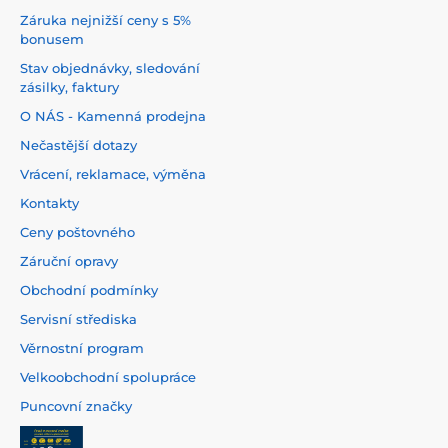
Záruka nejnižší ceny s 5%
bonusem
Stav objednávky, sledování
zásilky, faktury
O NÁS - Kamenná prodejna
Nečastější dotazy
Vrácení, reklamace, výměna
Kontakty
Ceny poštovného
Záruční opravy
Obchodní podmínky
Servisní střediska
Věrnostní program
Velkoobchodní spolupráce
Puncovní značky