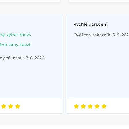
Rychlé doručení.
lký výběr zboží.
Ověřený zákazník, 6. 8. 20
bré ceny zboží.
ý zákazník, 7. 8. 2026