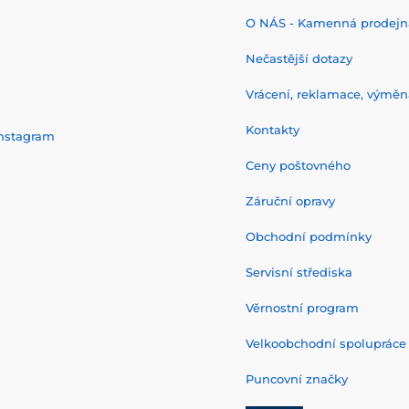
O NÁS - Kamenná prodejn
Nečastější dotazy
Vrácení, reklamace, výměn
Kontakty
nstagram
Ceny poštovného
Záruční opravy
Obchodní podmínky
Servisní střediska
Věrnostní program
Velkoobchodní spolupráce
Puncovní značky