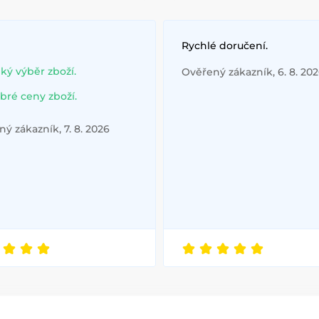
Rychlé doručení.
lký výběr zboží.
Ověřený zákazník, 6. 8. 20
bré ceny zboží.
ý zákazník, 7. 8. 2026