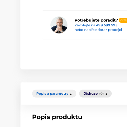
Potřebujete poradit?
offl
Zavolejte na
499 599 595
nebo napište dotaz prodejci
Popis a parametry
Diskuze
(0)
Popis produktu