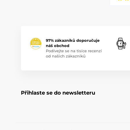
97% zákazníků doporučuje
náš obchod
Podívejte se na tisíce recenzí
od našich zákazníků
Přihlaste se do newsletteru