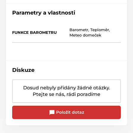
Parametry a vlastnosti
Barometr
,
Teploměr
,
FUNKCE BAROMETRU
Meteo domeček
Diskuze
Dosud nebyly přidány žádné otázky.
Ptejte se nás, rádi poradíme
Položit dotaz