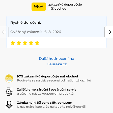
zákazníků doporučuje
96%
náš obchod
Rychlé doručení.
Ověřený zákazník, 6. 8. 2026
Další hodnocení na
Heuréka.cz
97% zákazníků doporučuje náš obchod
Podívejte se na tisíce recenzí od našich zákazníků
Zajišťujeme záruční i pozáruční servis
u všech u nás zakoupených produktů
Záruka nejnižší ceny s 5% bonusem
U nás máte jistotu, že nakoupíte nejvýhodněji