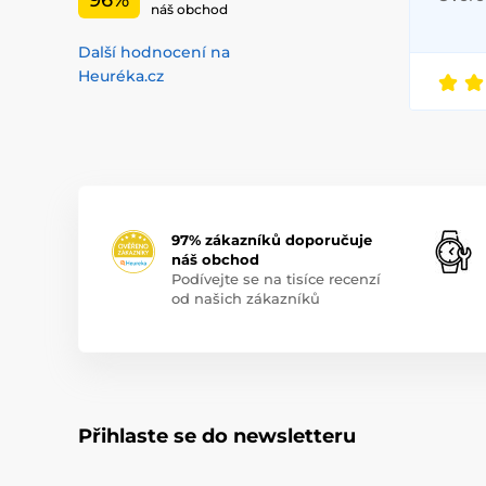
96%
náš obchod
Další hodnocení na
Heuréka.cz
97% zákazníků doporučuje
náš obchod
Podívejte se na tisíce recenzí
od našich zákazníků
Přihlaste se do newsletteru