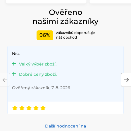
Ověřeno
našimi zákazníky
zákazníků doporučuje
96%
náš obchod
Nic.
Velký výběr zboží.
Dobré ceny zboží.
Ověřený zákazník, 7. 8. 2026
Další hodnocení na