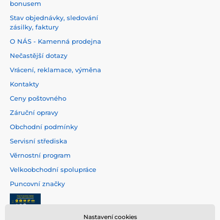
bonusem
Stav objednávky, sledování
zásilky, faktury
O NÁS - Kamenná prodejna
Nečastější dotazy
Vrácení, reklamace, výměna
Kontakty
Ceny poštovného
Záruční opravy
Obchodní podmínky
Servisní střediska
Věrnostní program
Velkoobchodní spolupráce
Puncovní značky
Nastavení cookies