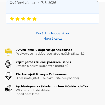
Ověřený zákazník, 7. 8. 2026
Další hodnocení na
Heuréka.cz
97% zákazníků doporučuje náš obchod
Podívejte se na tisíce recenzí od našich zákazníků
Zajišťujeme záruční i pozáruční servis
u všech u nás zakoupených produktů
Záruka nejnižší ceny s 5% bonusem
U nás máte jistotu, že nakoupíte nejvýhodněji
Rychlá doprava - Skladem máme 100.000 položek
Většina produktů skladem.
Ihned odesíláme