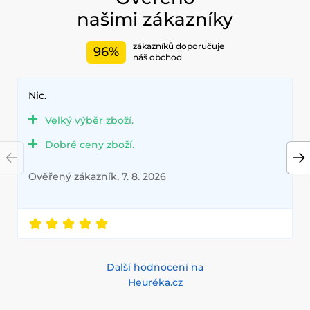
našimi zákazníky
zákazníků doporučuje
96%
náš obchod
Nic.
Velký výběr zboží.
Dobré ceny zboží.
Ověřený zákazník, 7. 8. 2026
Další hodnocení na
Heuréka.cz