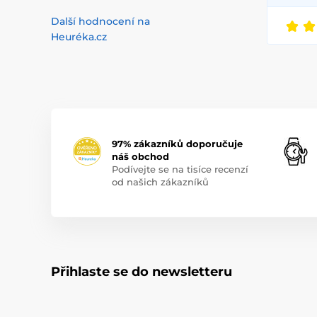
Další hodnocení na
Heuréka.cz
97% zákazníků doporučuje
náš obchod
Podívejte se na tisíce recenzí
od našich zákazníků
Přihlaste se do newsletteru