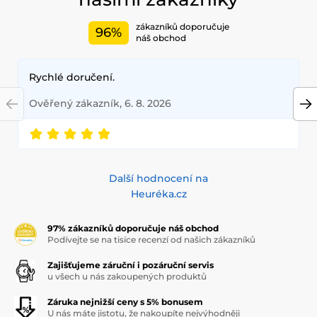
zákazníků doporučuje
96%
náš obchod
Rychlé doručení.
Ověřený zákazník, 6. 8. 2026
Další hodnocení na
Heuréka.cz
97% zákazníků doporučuje náš obchod
Podívejte se na tisíce recenzí od našich zákazníků
Zajišťujeme záruční i pozáruční servis
u všech u nás zakoupených produktů
Záruka nejnižší ceny s 5% bonusem
U nás máte jistotu, že nakoupíte nejvýhodněji