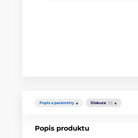
Popis a parametry
Diskuze
(0)
Popis produktu