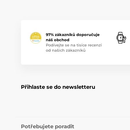
97% zákazníků doporučuje
náš obchod
Podívejte se na tisíce recenzí
od našich zákazníků
Přihlaste se do newsletteru
Potřebujete poradit