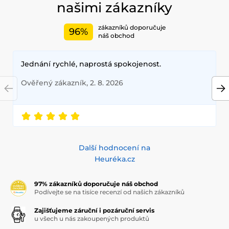
našimi zákazníky
zákazníků doporučuje
96%
náš obchod
Jednání rychlé, naprostá spokojenost.
Ověřený zákazník, 2. 8. 2026
Další hodnocení na
Heuréka.cz
97% zákazníků doporučuje náš obchod
Podívejte se na tisíce recenzí od našich zákazníků
Zajišťujeme záruční i pozáruční servis
u všech u nás zakoupených produktů