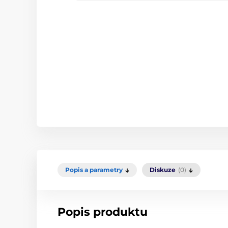
Popis a parametry
Diskuze
(0)
Popis produktu