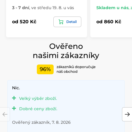
3 - 7 dní
,
ve středu 19. 8. u vás
Skladem u nás
,
od 520 Kč
od 860 Kč
Detail
Ověřeno
našimi zákazníky
zákazníků doporučuje
96%
náš obchod
Nic.
Velký výběr zboží.
Dobré ceny zboží.
Ověřený zákazník, 7. 8. 2026