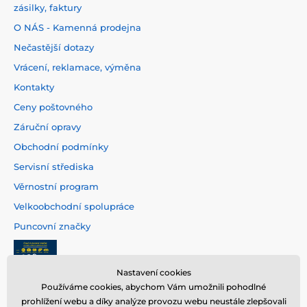
zásilky, faktury
O NÁS - Kamenná prodejna
Nečastější dotazy
Vrácení, reklamace, výměna
Kontakty
Ceny poštovného
Záruční opravy
Obchodní podmínky
Servisní střediska
Věrnostní program
Velkoobchodní spolupráce
Puncovní značky
Nastavení cookies
Používáme cookies, abychom Vám umožnili pohodlné
prohlížení webu a díky analýze provozu webu neustále zlepšovali