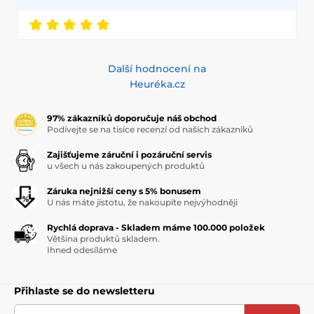
Další hodnocení na
Heuréka.cz
97% zákazníků doporučuje náš obchod
Podívejte se na tisíce recenzí od našich zákazníků
Zajišťujeme záruční i pozáruční servis
u všech u nás zakoupených produktů
Záruka nejnižší ceny s 5% bonusem
U nás máte jistotu, že nakoupíte nejvýhodněji
Rychlá doprava - Skladem máme 100.000 položek
Většina produktů skladem.
Ihned odesíláme
Přihlaste se do newsletteru